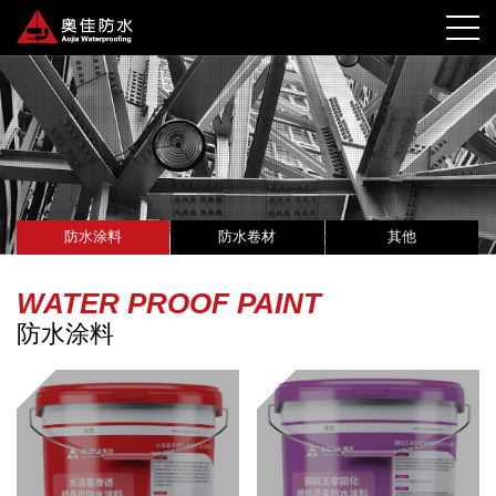
防水涂料
防水卷材
其他
WATER PROOF PAINT
防水涂料