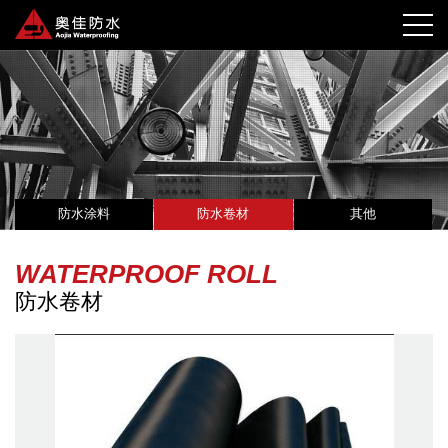
防水涂料
防水卷材
其他
WATERPROOF ROLL
防水卷材