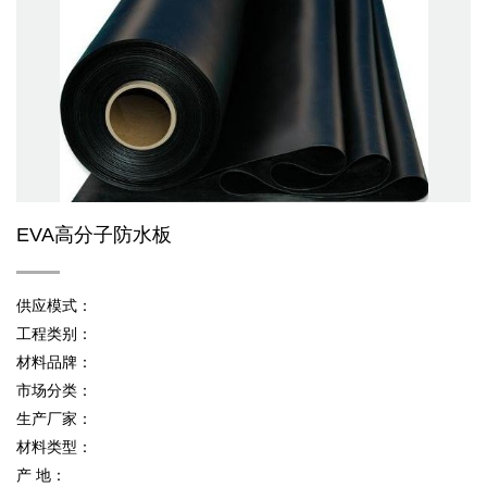
EVA高分子防水板
供应模式：
工程类别：
材料品牌：
市场分类：
生产厂家：
材料类型：
产 地：